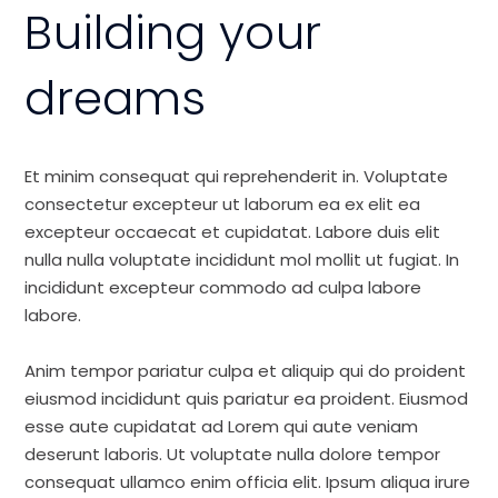
Building your
dreams
Et minim consequat qui reprehenderit in. Voluptate
consectetur excepteur ut laborum ea ex elit ea
excepteur occaecat et cupidatat. Labore duis elit
nulla nulla voluptate incididunt mol mollit ut fugiat. In
incididunt excepteur commodo ad culpa labore
labore.
Anim tempor pariatur culpa et aliquip qui do proident
eiusmod incididunt quis pariatur ea proident. Eiusmod
esse aute cupidatat ad Lorem qui aute veniam
deserunt laboris. Ut voluptate nulla dolore tempor
consequat ullamco enim officia elit. Ipsum aliqua irure