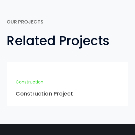
OUR PROJECTS
Related Projects
Construction
Construction Project