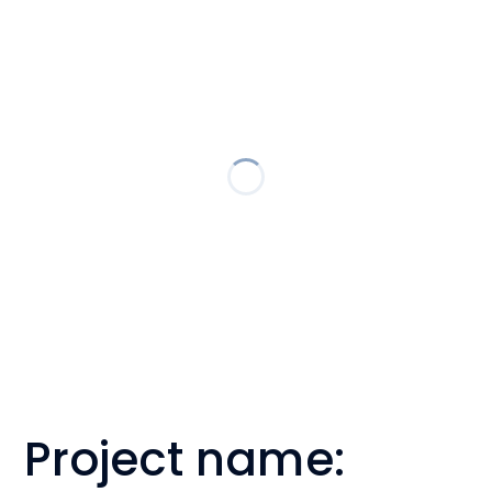
Project name: