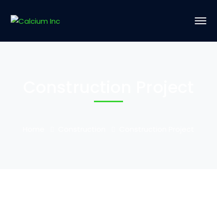
Construction Project
Home
Construction
Construction Project