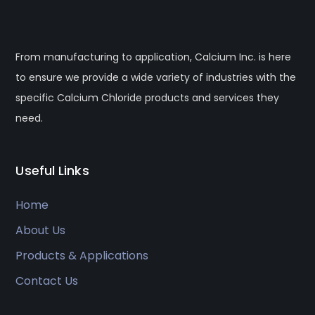
From manufacturing to application, Calcium Inc. is here
to ensure we provide a wide variety of industries with the
specific Calcium Chloride products and services they
need.
Useful Links
Home
About Us
Products & Applications
Contact Us